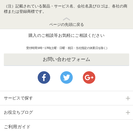
（注）記載されている製品・サービス名、会社名及びロゴは、各社の商
標または登録商標です。
ページの先頭に戻る
購入のご相談等お気軽にご相談ください
受付時間 9時 ~17時(土曜・日曜・祝日・当社指定の休業日を除く)
お問い合わせフォーム
サービスで探す
お役立ちブログ
ご利用ガイド