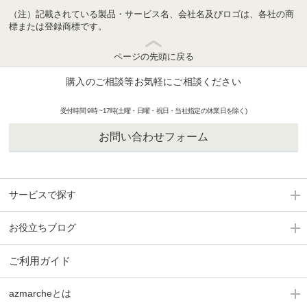
（注）記載されている製品・サービス名、会社名及びロゴは、各社の商
標または登録商標です。
ページの先頭に戻る
購入のご相談等お気軽にご相談ください
受付時間 9時 ~17時(土曜・日曜・祝日・当社指定の休業日を除く)
お問い合わせフォーム
サービスで探す
お役立ちブログ
ご利用ガイド
azmarcheとは