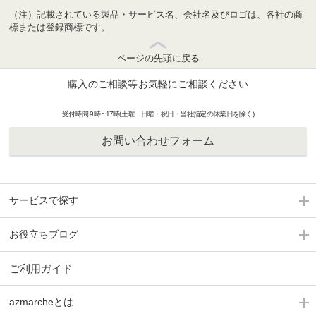
（注）記載されている製品・サービス名、会社名及びロゴは、各社の商
標または登録商標です。
ページの先頭に戻る
購入のご相談等お気軽にご相談ください
受付時間 9時 ~17時(土曜・日曜・祝日・当社指定の休業日を除く)
お問い合わせフォーム
サービスで探す
お役立ちブログ
ご利用ガイド
azmarcheとは