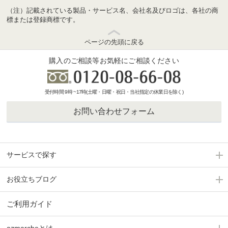
（注）記載されている製品・サービス名、会社名及びロゴは、各社の商
標または登録商標です。
ページの先頭に戻る
購入のご相談等お気軽にご相談ください
受付時間 9時 ~17時(土曜・日曜・祝日・当社指定の休業日を除く)
お問い合わせフォーム
サービスで探す
お役立ちブログ
ご利用ガイド
azmarcheとは