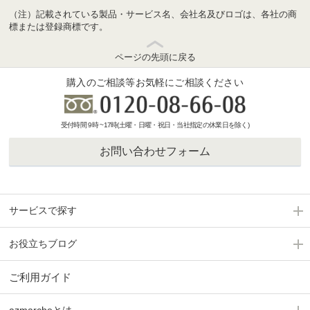
（注）記載されている製品・サービス名、会社名及びロゴは、各社の商
標または登録商標です。
ページの先頭に戻る
購入のご相談等お気軽にご相談ください
受付時間 9時 ~17時(土曜・日曜・祝日・当社指定の休業日を除く)
お問い合わせフォーム
サービスで探す
お役立ちブログ
ご利用ガイド
azmarcheとは