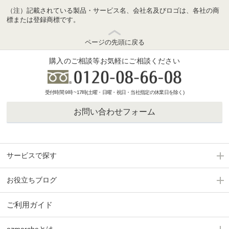
（注）記載されている製品・サービス名、会社名及びロゴは、各社の商
標または登録商標です。
ページの先頭に戻る
購入のご相談等お気軽にご相談ください
受付時間 9時 ~17時(土曜・日曜・祝日・当社指定の休業日を除く)
お問い合わせフォーム
サービスで探す
お役立ちブログ
ご利用ガイド
azmarcheとは