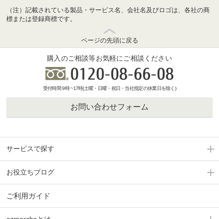
（注）記載されている製品・サービス名、会社名及びロゴは、各社の商
標または登録商標です。
ページの先頭に戻る
購入のご相談等お気軽にご相談ください
受付時間 9時 ~17時(土曜・日曜・祝日・当社指定の休業日を除く)
お問い合わせフォーム
サービスで探す
お役立ちブログ
ご利用ガイド
azmarcheとは