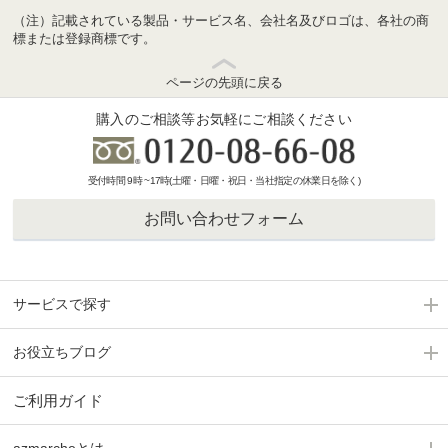
（注）記載されている製品・サービス名、会社名及びロゴは、各社の商
標または登録商標です。
ページの先頭に戻る
購入のご相談等お気軽にご相談ください
受付時間 9時 ~17時(土曜・日曜・祝日・当社指定の休業日を除く)
お問い合わせフォーム
サービスで探す
お役立ちブログ
ご利用ガイド
azmarcheとは