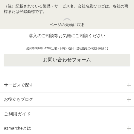
（注）記載されている製品・サービス名、会社名及びロゴは、各社の商
標または登録商標です。
ページの先頭に戻る
購入のご相談等お気軽にご相談ください
受付時間 9時 ~17時(土曜・日曜・祝日・当社指定の休業日を除く)
お問い合わせフォーム
サービスで探す
お役立ちブログ
ご利用ガイド
azmarcheとは