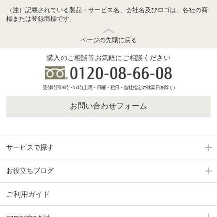
（注）記載されている製品・サービス名、会社名及びロゴは、各社の商
標または登録商標です。
ページの先頭に戻る
購入のご相談等お気軽にご相談ください
受付時間 9時 ~17時(土曜・日曜・祝日・当社指定の休業日を除く)
お問い合わせフォーム
サービスで探す
お役立ちブログ
ご利用ガイド
azmarcheとは