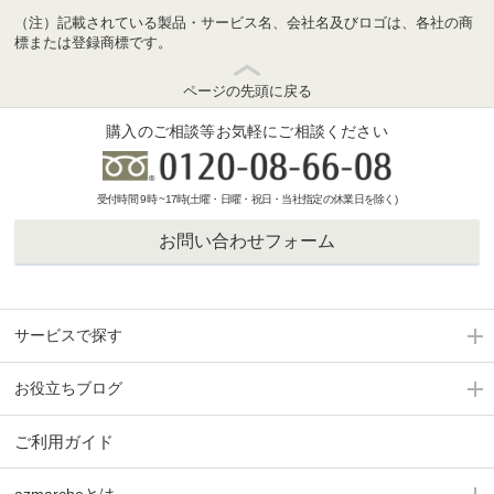
（注）記載されている製品・サービス名、会社名及びロゴは、各社の商
標または登録商標です。
ページの先頭に戻る
購入のご相談等お気軽にご相談ください
受付時間 9時 ~17時(土曜・日曜・祝日・当社指定の休業日を除く)
お問い合わせフォーム
サービスで探す
お役立ちブログ
ご利用ガイド
azmarcheとは