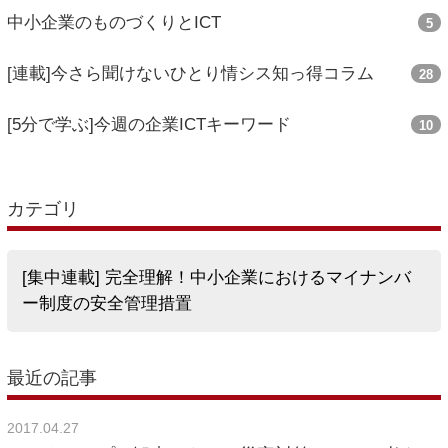
中小企業のものづくりとICT
5
[連載]今さら聞けないひとり情シス知っ得コラム
28
[5分で学ぶ]今週の企業ICTキーワード
10
カテゴリ
[集中連載] 完全理解！中小企業におけるマイナンバ
ー制度の安全管理措置
最近の記事
2017.04.27