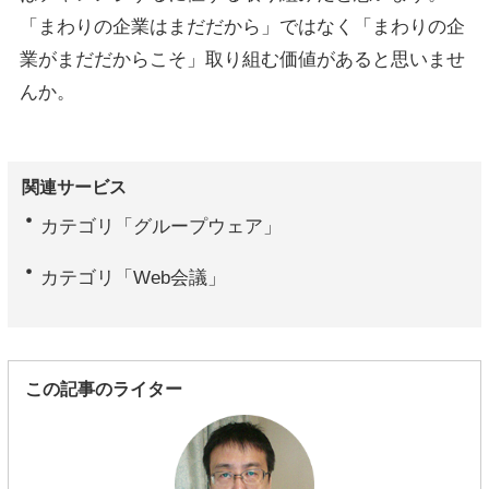
「まわりの企業はまだだから」ではなく「まわりの企
業がまだだからこそ」取り組む価値があると思いませ
んか。
関連サービス
カテゴリ「グループウェア」
カテゴリ「Web会議」
この記事のライター