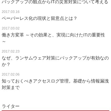
バックアップの観点からITの災害対策について考える
2017.03.16
ペーパーレス化の現状と留意点とは？
2017.03.02
働き方変革 ～その効果と、実現に向けたITの重要性
～
2017.02.23
なぜ、ランサムウェア対策にバックアップが有効なの
か？
2017.02.06
知っておくべきアクセスログ管理。基礎から情報漏洩
対策まで
ライター