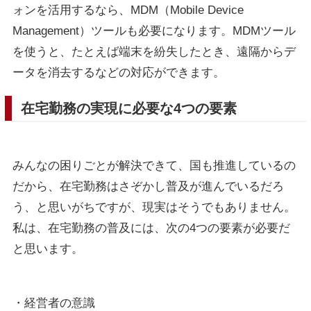
ォンを活用するなら、MDM（Mobile Device
Management）ツールも必要になります。MDMツール
を使うと、たとえば端末を紛失したとき、遠隔からデ
ータを消去するなどの対応ができます。
在宅勤務の実現に必要な4つの要素
みんなの困りごとが解決できて、国も推進しているの
だから、在宅勤務はさぞかし普及が進んでいるだろ
う、と思いがちですが、現実はそうでもありません。
私は、在宅勤務の普及には、次の4つの要素が必要だ
と思います。
・経営者の意識