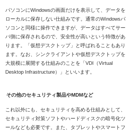
パソコンにWindowsの画面だけを表示して、データを
ローカルに保存しない仕組みです。通常のWindowsパ
ソコンと同様に操作できますが、データはすべてサー
バ側に保存されるので、安全性が高いという特徴があ
ります。「仮想デスクトップ」と呼ばれることもあり
ます。なお、シンクライアントや仮想デスクトップを
大規模に展開する仕組みのことを「VDI（Virtual
Desktop Infrastructure）」といいます。
その他のセキュリティ製品やMDMなど
これ以外にも、セキュリティを高める仕組みとして、
セキュリティ対策ソフトやハードディスクの暗号化ツ
ールなども必要です。また、タブレットやスマートフ