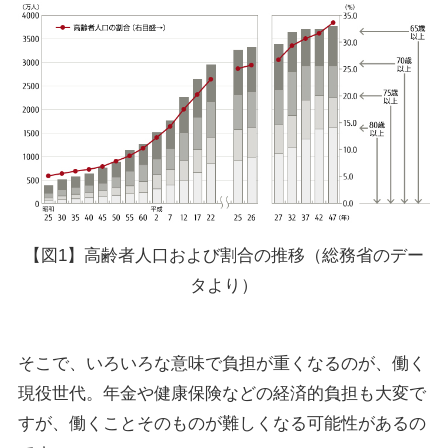
【図1】高齢者人口および割合の推移（総務省のデー
タより）
そこで、いろいろな意味で負担が重くなるのが、働く
現役世代。年金や健康保険などの経済的負担も大変で
すが、働くことそのものが難しくなる可能性があるの