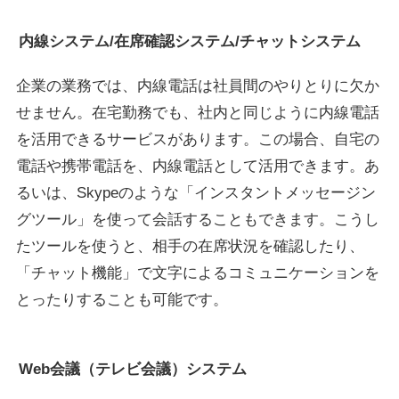
内線システム/在席確認システム/チャットシステム
企業の業務では、内線電話は社員間のやりとりに欠か
せません。在宅勤務でも、社内と同じように内線電話
を活用できるサービスがあります。この場合、自宅の
電話や携帯電話を、内線電話として活用できます。あ
るいは、Skypeのような「インスタントメッセージン
グツール」を使って会話することもできます。こうし
たツールを使うと、相手の在席状況を確認したり、
「チャット機能」で文字によるコミュニケーションを
とったりすることも可能です。
Web会議（テレビ会議）システム