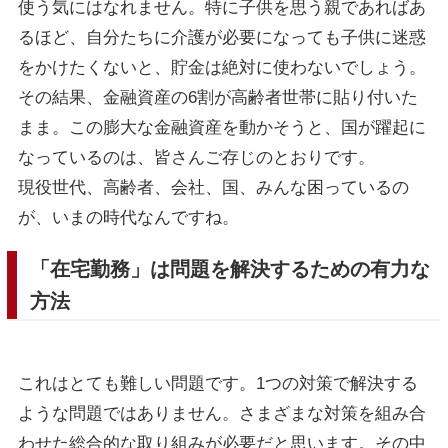
使う気にはなれません。特に子供を思う親であればあ
るほど、自分たちに介護が必要になっても子供に迷惑
をかけたくないと、貯金は絶対に使わないでしょう。
その結果、金融資産の6割が高齢者世帯に貼り付いた
まま。この膨大な金融資産を動かそうと、国が躍起に
なっているのは、皆さんご存じのとおりです。
現役世代、高齢者、会社、国、みんな困っているの
が、いまの時代なんですね。
「在宅勤務」は問題を解決するための有力な
方法
これはとても難しい問題です。1つの対策で解決する
ような問題ではありません。さまざまな対策を組み合
わせた総合的な取り組みが必要だと思います。その中