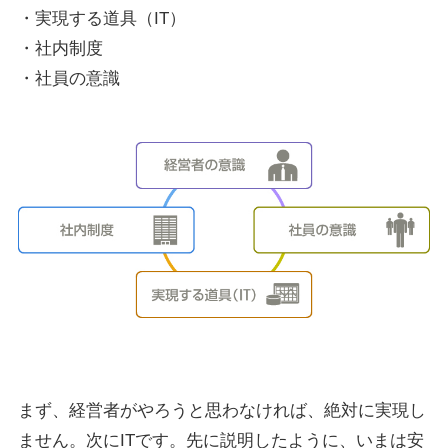
・実現する道具（IT）
・社内制度
・社員の意識
まず、経営者がやろうと思わなければ、絶対に実現し
ません。次にITです。先に説明したように、いまは安