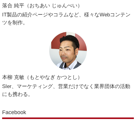
落合 純平（おちあい じゅんぺい）
IT製品の紹介ページやコラムなど、様々なWebコンテン
ツを制作。
本柳 克敏（もとやなぎ かつとし）
SIer、マーケティング、営業だけでなく業界団体の活動
にも携わる。
Facebook