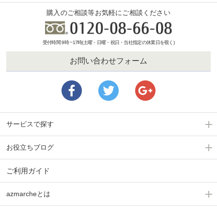
購入のご相談等お気軽にご相談ください
受付時間 9時 ~17時(土曜・日曜・祝日・当社指定の休業日を覗く)
お問い合わせフォーム
サービスで探す
お役立ちブログ
ご利用ガイド
azmarcheとは