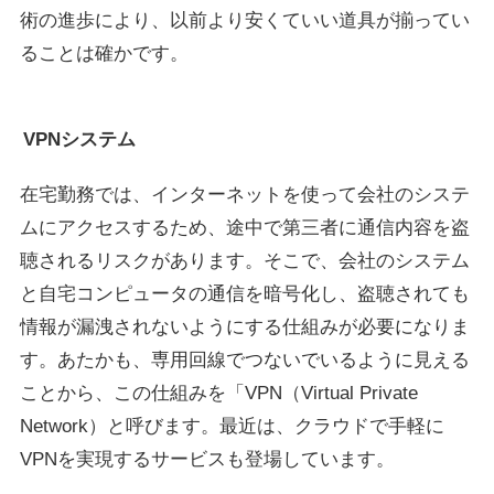
術の進歩により、以前より安くていい道具が揃ってい
ることは確かです。
VPNシステム
在宅勤務では、インターネットを使って会社のシステ
ムにアクセスするため、途中で第三者に通信内容を盗
聴されるリスクがあります。そこで、会社のシステム
と自宅コンピュータの通信を暗号化し、盗聴されても
情報が漏洩されないようにする仕組みが必要になりま
す。あたかも、専用回線でつないでいるように見える
ことから、この仕組みを「VPN（Virtual Private
Network）と呼びます。最近は、クラウドで手軽に
VPNを実現するサービスも登場しています。