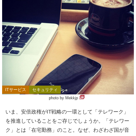
ITサービス
セキュリティ
photo by Mekkjp
いま、安倍政権がIT戦略の一環として「テレワーク」
を推進していることをご存じでしょうか。「テレワー
ク」とは「在宅勤務」のこと。なぜ、わざわざ国が音