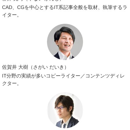
CAD、CGを中心とするIT系記事全般を取材、執筆するラ
イター。
佐賀井 大樹（さがい だいき）
IT分野の実績が多いコピーライター／コンテンツディレ
クター。