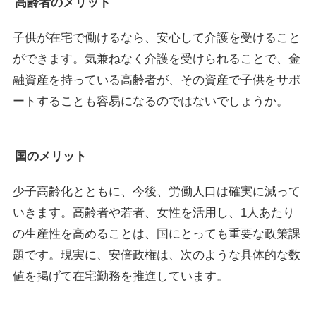
高齢者のメリット
子供が在宅で働けるなら、安心して介護を受けること
ができます。気兼ねなく介護を受けられることで、金
融資産を持っている高齢者が、その資産で子供をサポ
ートすることも容易になるのではないでしょうか。
国のメリット
少子高齢化とともに、今後、労働人口は確実に減って
いきます。高齢者や若者、女性を活用し、1人あたり
の生産性を高めることは、国にとっても重要な政策課
題です。現実に、安倍政権は、次のような具体的な数
値を掲げて在宅勤務を推進しています。