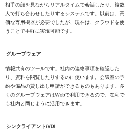
相手の顔を見ながらリアルタイムで会話したり、複数
人で打ち合わせしたりするシステムです。以前は、高
価な専用機器が必要でしたが、現在は、クラウドを使
うことで手軽に実現可能です。
グループウェア
情報共有のツールです。社内の連絡事項を確認した
り、資料を閲覧したりするのに使います。会議室の予
約や備品の貸し出し申請ができるものもあります。多
くのグループウェアはWebで利用できるので、在宅で
も社内と同じように活用できます。
シンクライアント/VDI