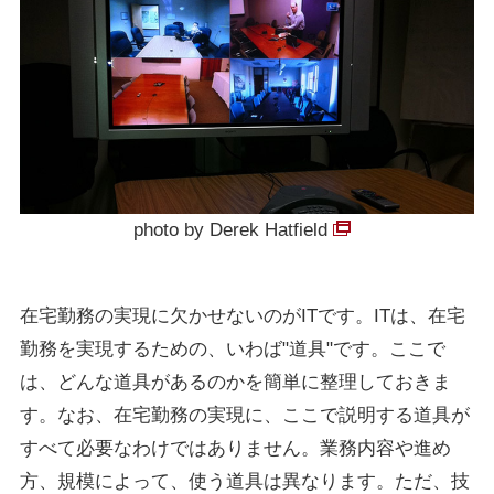
photo by Derek Hatfield
在宅勤務の実現に欠かせないのがITです。ITは、在宅
勤務を実現するための、いわば"道具"です。ここで
は、どんな道具があるのかを簡単に整理しておきま
す。なお、在宅勤務の実現に、ここで説明する道具が
すべて必要なわけではありません。業務内容や進め
方、規模によって、使う道具は異なります。ただ、技