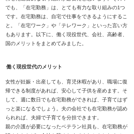
でも、「在宅勤務」は、とても有力な取り組みの1つ
です。在宅勤務は、自宅で仕事をできるようにするこ
と。「在宅ワーク」や「テレワーク」といった言い方
もあります。以下に、働く現役世代、会社、高齢者、
国のメリットをまとめてみました。
働く現役世代のメリット
女性が妊娠・出産しても、育児休暇があり、職場に復
帰できる制度があれば、安心して子供を産めます。そ
して、週に数日でも在宅勤務ができれば、子育てはず
っと楽になるでしょう。夫の会社でも在宅勤務が認め
られれば、夫婦で子育てを分担できます。
親の介護が必要になったベテラン社員も、在宅勤務が