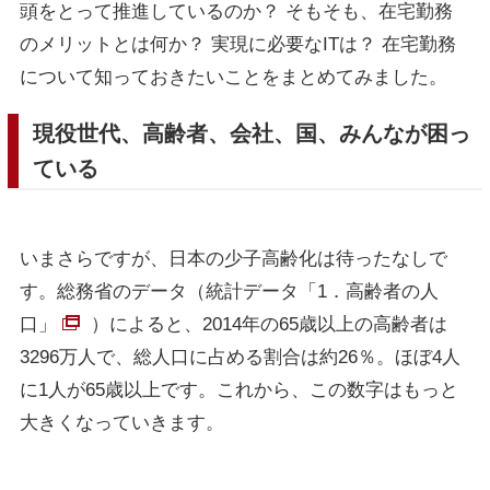
頭をとって推進しているのか？ そもそも、在宅勤務
のメリットとは何か？ 実現に必要なITは？ 在宅勤務
について知っておきたいことをまとめてみました。
現役世代、高齢者、会社、国、みんなが困っ
ている
いまさらですが、日本の少子高齢化は待ったなしで
す。総務省のデータ（
統計データ「1．高齢者の人
口」
）によると、2014年の65歳以上の高齢者は
3296万人で、総人口に占める割合は約26％。ほぼ4人
に1人が65歳以上です。これから、この数字はもっと
大きくなっていきます。