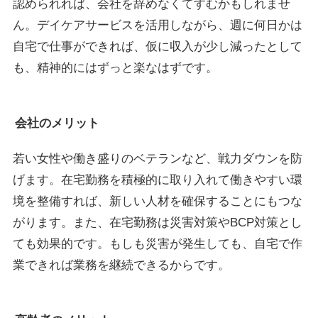
認められれば、会社を辞めなくてすむかもしれませ
ん。デイケアサービスを活用しながら、週に何日かは
自宅で仕事ができれば、仮に収入が少し減ったとして
も、精神的にはずっと楽なはずです。
会社のメリット
若い女性や働き盛りのベテランなど、戦力ダウンを防
げます。在宅勤務を積極的に取り入れて働きやすい環
境を整備すれば、新しい人材を確保することにもつな
がります。また、在宅勤務は災害対策やBCP対策とし
ても効果的です。もしも災害が発生しても、自宅で作
業できれば業務を継続できるからです。