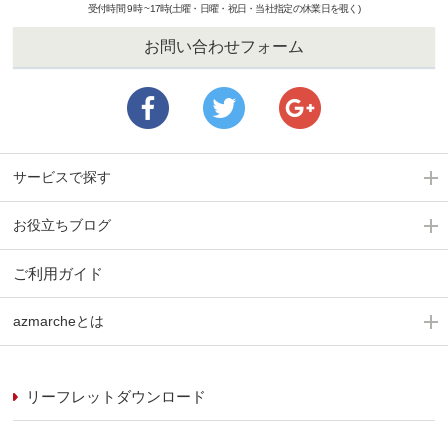
受付時間 9時 ~17時(土曜・日曜・祝日・当社指定の休業日を覗く)
お問い合わせフォーム
サービスで探す
お役立ちブログ
ご利用ガイド
azmarcheとは
リーフレットダウンロード