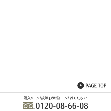
購入のご相談等お気軽にご相談ください