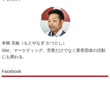
本柳 克敏（もとやなぎ かつとし）
SIer、マーケティング、営業だけでなく業界団体の活動
にも携わる。
Facebook