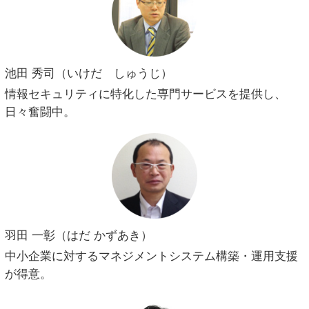
池田 秀司（いけだ しゅうじ）
情報セキュリティに特化した専門サービスを提供し、
日々奮闘中。
羽田 一彰（はだ かずあき）
中小企業に対するマネジメントシステム構築・運用支援
が得意。