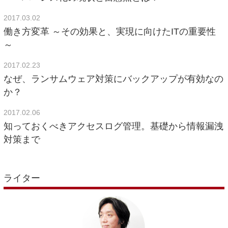
2017.03.02
働き方変革 ～その効果と、実現に向けたITの重要性
～
2017.02.23
なぜ、ランサムウェア対策にバックアップが有効なの
か？
2017.02.06
知っておくべきアクセスログ管理。基礎から情報漏洩
対策まで
ライター