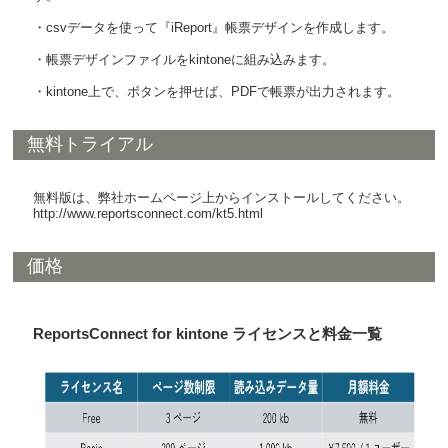
・csvデータを使って『iReport』帳票デザインを作成します。
・帳票デザインファイルをkintoneに組み込みます。
・kintone上で、ボタンを押せば、PDFで帳票が出力されます。
無料トライアル
無料版は、弊社ホームページ上からインストールしてください。
http://www.reportsconnect.com/kt5.html
価格
ReportsConnect for kintone ライセンスと料金一覧