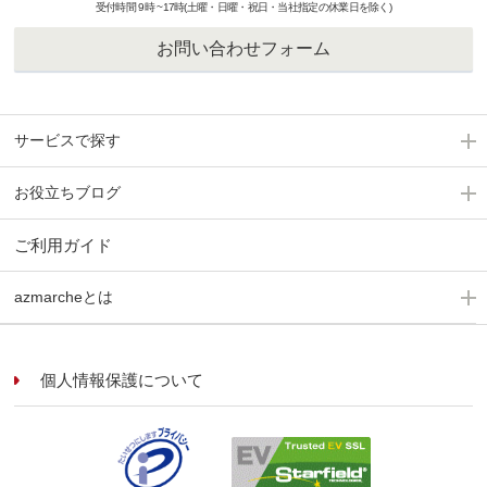
受付時間 9時 ~17時(土曜・日曜・祝日・当社指定の休業日を除く)
お問い合わせフォーム
サービスで探す
お役立ちブログ
ご利用ガイド
azmarcheとは
個人情報保護について