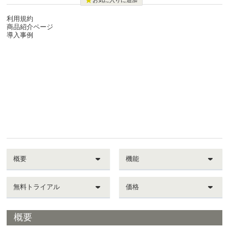

お気に入りに追加
利用規約
商品紹介ページ
導入事例
概要
機能
無料トライアル
価格
概要