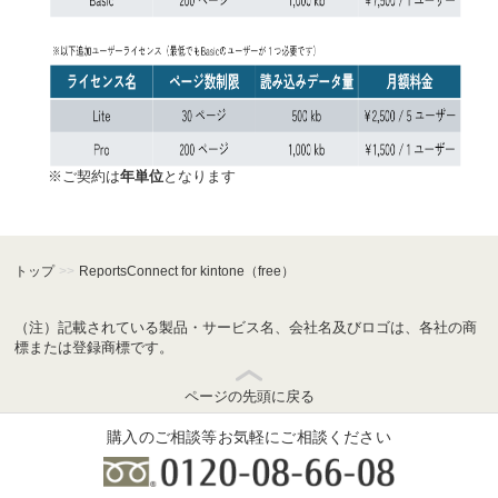
※ご契約は
年単位
となります
トップ
>>
ReportsConnect for kintone（free）
（注）記載されている製品・サービス名、会社名及びロゴは、各社の商
標または登録商標です。
ページの先頭に戻る
購入のご相談等お気軽にご相談ください