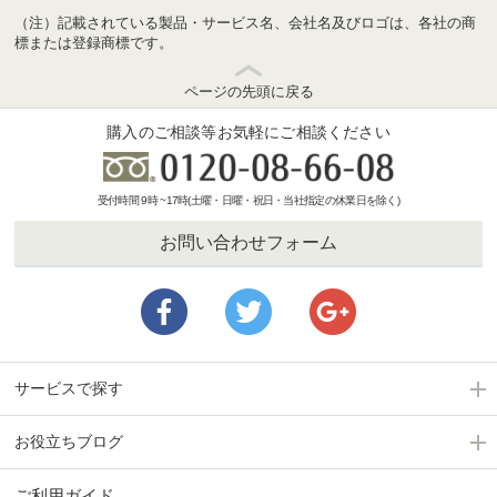
（注）記載されている製品・サービス名、会社名及びロゴは、各社の商
標または登録商標です。
ページの先頭に戻る
購入のご相談等お気軽にご相談ください
受付時間 9時 ~17時(土曜・日曜・祝日・当社指定の休業日を除く)
お問い合わせフォーム
サービスで探す
お役立ちブログ
ご利用ガイド