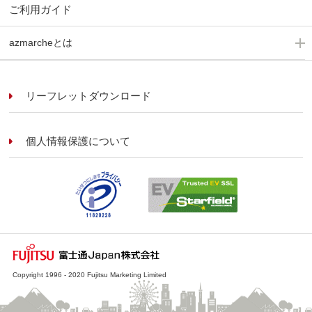
ご利用ガイド
azmarcheとは
リーフレットダウンロード
個人情報保護について
Copyright 1996 - 2020 Fujitsu Marketing Limited