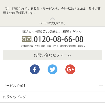
（注）記載されている製品・サービス名、会社名及びロゴは、各社の商
標または登録商標です。
ページの先頭に戻る
購入のご相談等お気軽にご相談ください
受付時間 9時 ~17時(土曜・日曜・祝日・当社指定の休業日を除く)
お問い合わせフォーム
サービスで探す
お役立ちブログ