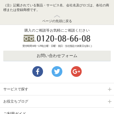
（注）記載されている製品・サービス名、会社名及びロゴは、各社の商
標または登録商標です。
ページの先頭に戻る
購入のご相談等お気軽にご相談ください
受付時間 9時 ~17時(土曜・日曜・祝日・当社指定の休業日を除く)
お問い合わせフォーム
サービスで探す
お役立ちブログ
ご利用ガイド