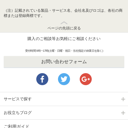
（注）記載されている製品・サービス名、会社名及びロゴは、各社の商
標または登録商標です。
ページの先頭に戻る
購入のご相談等お気軽にご相談ください
受付時間 9時 ~17時(土曜・日曜・祝日・当社指定の休業日を除く)
お問い合わせフォーム
サービスで探す
お役立ちブログ
ご利用ガイド