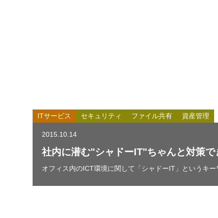
ITサービス
セキュリティ
ファイル共有
資産管理
2015.10.14
社内に潜む"シャドーIT"ちゃんと対策
オフィス内のICT環境に関して「シャドーIT」というキーワ