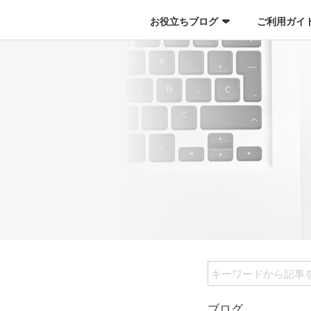
お役立ちブログ
ご利用ガイ
ブログ