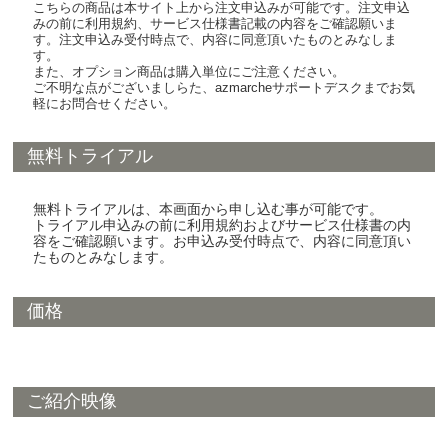
こちらの商品は本サイト上から注文申込みが可能です。注文申込
みの前に利用規約、サービス仕様書記載の内容をご確認願いま
す。注文申込み受付時点で、内容に同意頂いたものとみなしま
す。
また、オプション商品は購入単位にご注意ください。
ご不明な点がございましらた、azmarcheサポートデスクまでお気
軽にお問合せください。
無料トライアル
無料トライアルは、本画面から申し込む事が可能です。
トライアル申込みの前に利用規約およびサービス仕様書の内
容をご確認願います。お申込み受付時点で、内容に同意頂い
たものとみなします。
価格
ご紹介映像