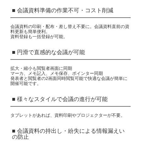
■ 会議資料準備の作業不可・コスト削減
会議資料の印刷・配布・差し替え不要に。会議資料直前の資
料更新も簡単便利。
資料登録も一括登録が可能。
■ 円滑で直感的な会議が可能
拡大・縮小も閲覧者画面に同期
マーカ、メモ記入、メモ保存、ポインター同期
発表者と閲覧者の2画面同時閲覧可能で快適な会議が簡単に
開催可能です。
■ 様々なスタイルで会議の進行が可能
タブレットがあれば、資料印刷やプロジェクターが不要。
■ 会議資料の持出し・紛失による情報漏えい
の防止