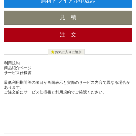
無料トライアル
申込み

お気に入りに追加
利用規約
商品紹介ページ
サービス仕様書
最低利用期間等の項目が画面表示と実際のサービス内容で異なる場合が
あります。
ご注文前にサービス仕様書と利用規約でご確認ください。