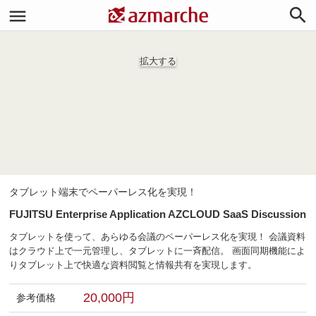


拡大する
タブレット端末でペーパーレス化を実現！
FUJITSU Enterprise Application AZCLOUD SaaS Discussion
タブレットを使って、あらゆる会議のペーパーレス化を実現！ 会議資料
はクラウド上で一元管理し、タブレットに一斉配信。 画面同期機能によ
りタブレット上で快適な資料閲覧と情報共有を実現します。
20,000円
参考価格