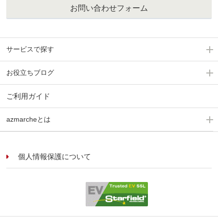
お問い合わせフォーム
サービスで探す
お役立ちブログ
ご利用ガイド
azmarcheとは
個人情報保護について