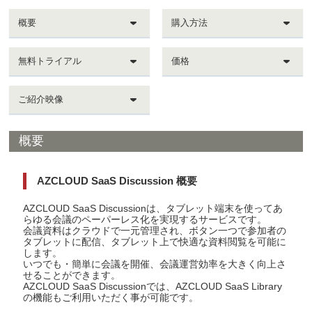
概要
購入方法
無料トライアル
価格
ご紹介映像
概要
AZCLOUD SaaS Discussion 概要
AZCLOUD SaaS Discussionは、タブレット端末を使ってあ
らゆる会議のペーパーレス化を実現するサービスです。
会議資料はクラウドで一元管理され、ボタン一つで参加者の
タブレットに配信、タブレット上で快適な資料閲覧を可能に
します。
いつでも・簡単に会議を開催、会議運営効率を大きく向上さ
せることができます。
AZCLOUD SaaS Discussionでは、AZCLOUD SaaS Library
の機能もご利用いただく事が可能です。