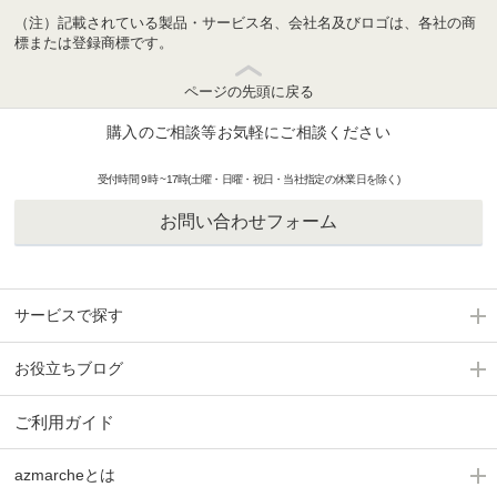
（注）記載されている製品・サービス名、会社名及びロゴは、各社の商
標または登録商標です。
ページの先頭に戻る
購入のご相談等お気軽にご相談ください
受付時間 9時 ~17時(土曜・日曜・祝日・当社指定の休業日を除く)
お問い合わせフォーム
サービスで探す
お役立ちブログ
ご利用ガイド
azmarcheとは