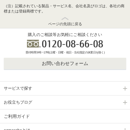
（注）記載されている製品・サービス名、会社名及びロゴは、各社の商
標または登録商標です。
ページの先頭に戻る
購入のご相談等お気軽にご相談ください
受付時間 9時 ~17時(土曜・日曜・祝日・当社指定の休業日を除く)
お問い合わせフォーム
サービスで探す
お役立ちブログ
ご利用ガイド
azmarcheとは