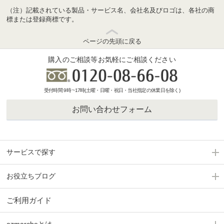
（注）記載されている製品・サービス名、会社名及びロゴは、各社の商
標または登録商標です。
ページの先頭に戻る
購入のご相談等お気軽にご相談ください
受付時間 9時 ~17時(土曜・日曜・祝日・当社指定の休業日を除く)
お問い合わせフォーム
サービスで探す
お役立ちブログ
ご利用ガイド
azmarcheとは