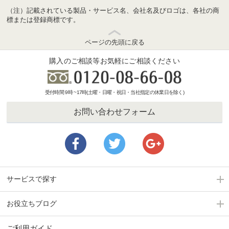
（注）記載されている製品・サービス名、会社名及びロゴは、各社の商
標または登録商標です。
ページの先頭に戻る
購入のご相談等お気軽にご相談ください
受付時間 9時 ~17時(土曜・日曜・祝日・当社指定の休業日を除く)
お問い合わせフォーム
サービスで探す
お役立ちブログ
ご利用ガイド