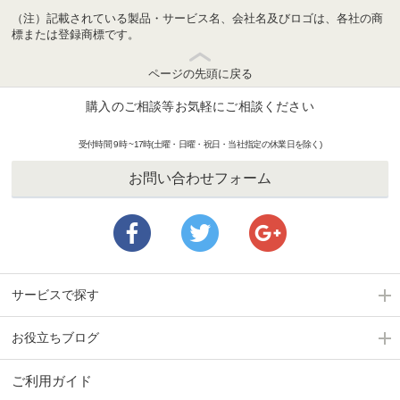
（注）記載されている製品・サービス名、会社名及びロゴは、各社の商
標または登録商標です。
ページの先頭に戻る
購入のご相談等お気軽にご相談ください
受付時間 9時 ~17時(土曜・日曜・祝日・当社指定の休業日を除く)
お問い合わせフォーム
サービスで探す
お役立ちブログ
ご利用ガイド