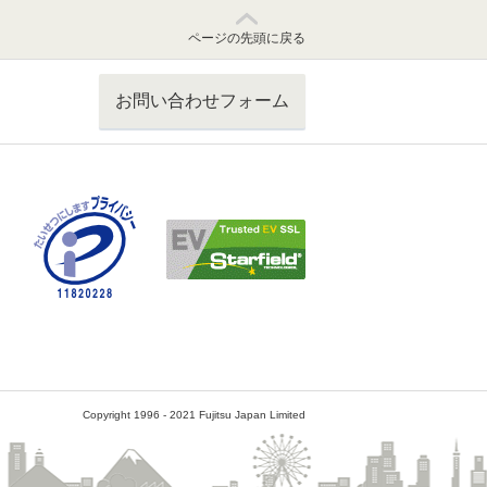
ページの先頭に戻る
お問い合わせフォーム
Copyright 1996 - 2021 Fujitsu Japan Limited