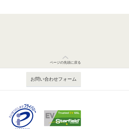
ページの先頭に戻る
お問い合わせフォーム