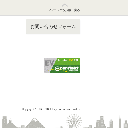
ページの先頭に戻る
お問い合わせフォーム
Copyright 1996 - 2021 Fujitsu Japan Limited