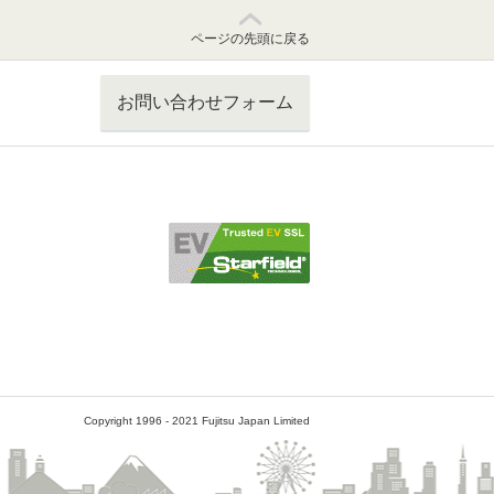
ページの先頭に戻る
お問い合わせフォーム
Copyright 1996 - 2021 Fujitsu Japan Limited