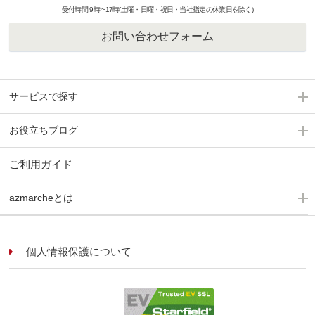
受付時間 9時 ~17時(土曜・日曜・祝日・当社指定の休業日を除く)
お問い合わせフォーム
サービスで探す
お役立ちブログ
ご利用ガイド
azmarcheとは
個人情報保護について