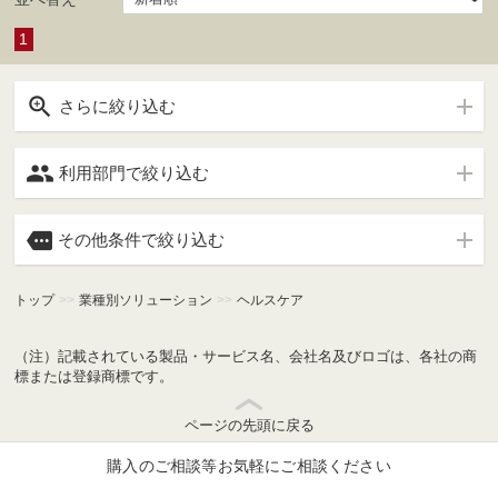
1

さらに絞り込む

利用部門で絞り込む

その他条件で絞り込む
トップ
>>
業種別ソリューション
>>
ヘルスケア
（注）記載されている製品・サービス名、会社名及びロゴは、各社の商
標または登録商標です。
ページの先頭に戻る
購入のご相談等お気軽にご相談ください