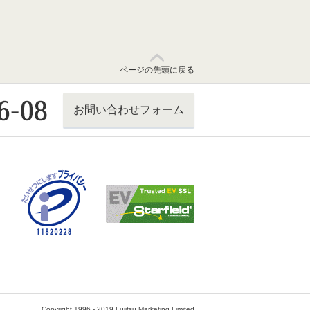
ページの先頭に戻る
お問い合わせフォーム
Copyright 1996 - 2019 Fujitsu Marketing Limited