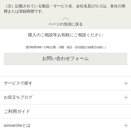
（注）記載されている製品・サービス名、会社名及びロゴは、各社の商
標または登録商標です。
ページの先頭に戻る
購入のご相談等お気軽にご相談ください
受付時間 9時 ~17時(土曜・日曜・祝日・当社指定の休業日を除く)
お問い合わせフォーム
サービスで探す
お役立ちブログ
ご利用ガイド
azmarcheとは