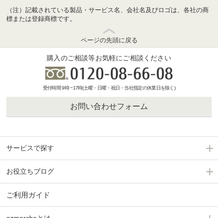
（注）記載されている製品・サービス名、会社名及びロゴは、各社の商
標または登録商標です。
ページの先頭に戻る
購入のご相談等お気軽にご相談ください
受付時間 9時 ~17時(土曜・日曜・祝日・当社指定の休業日を除く)
お問い合わせフォーム
サービスで探す
お役立ちブログ
ご利用ガイド
azmarcheとは