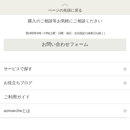
ページの先頭に戻る
購入のご相談等お気軽にご相談ください
受付時間 9時 ~17時(土曜・日曜・祝日・当社指定の休業日を除く)
お問い合わせフォーム
サービスで探す
お役立ちブログ
ご利用ガイド
azmarcheとは