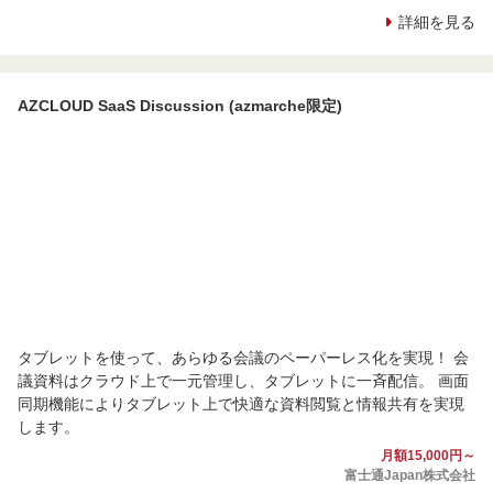
詳細を見る
AZCLOUD SaaS Discussion (azmarche限定)
タブレットを使って、あらゆる会議のペーパーレス化を実現！ 会
議資料はクラウド上で一元管理し、タブレットに一斉配信。 画面
同期機能によりタブレット上で快適な資料閲覧と情報共有を実現
します。
月額15,000円～
富士通Japan株式会社