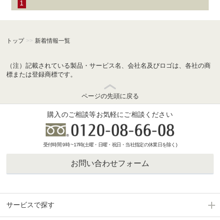
1
トップ
>>
新着情報一覧
（注）記載されている製品・サービス名、会社名及びロゴは、各社の商
標または登録商標です。
ページの先頭に戻る
購入のご相談等お気軽にご相談ください
受付時間 9時 ~17時(土曜・日曜・祝日・当社指定の休業日を除く)
お問い合わせフォーム
サービスで探す