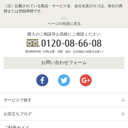
（注）記載されている製品・サービス名、会社名及びロゴは、各社の商
標または登録商標です。
ページの先頭に戻る
購入のご相談等お気軽にご相談ください
受付時間 9時 ~17時(土曜・日曜・祝日・当社指定の休業日を除く)
お問い合わせフォーム
サービスで探す
お役立ちブログ
ご利用ガイド