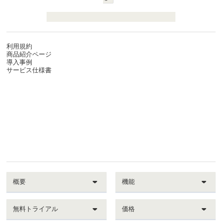
利用規約
商品紹介ページ
導入事例
サービス仕様書
概要
機能
無料トライアル
価格