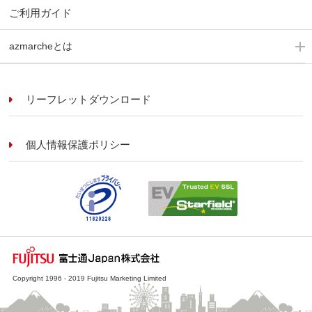
ご利用ガイド
azmarcheとは
リーフレットダウンロード
個人情報保護ポリシー
Copyright 1996 - 2019 Fujitsu Marketing Limited