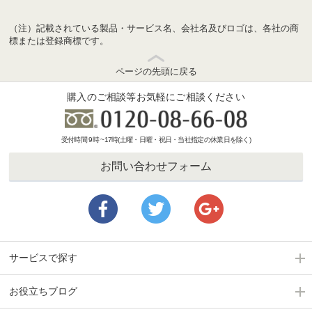
（注）記載されている製品・サービス名、会社名及びロゴは、各社の商
標または登録商標です。
ページの先頭に戻る
購入のご相談等お気軽にご相談ください
受付時間 9時 ~17時(土曜・日曜・祝日・当社指定の休業日を除く)
お問い合わせフォーム
サービスで探す
お役立ちブログ