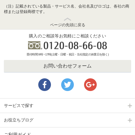
（注）記載されている製品・サービス名、会社名及びロゴは、各社の商
標または登録商標です。
ページの先頭に戻る
購入のご相談等お気軽にご相談ください
受付時間 9時 ~17時(土曜・日曜・祝日・当社指定の休業日を除く)
お問い合わせフォーム
サービスで探す
お役立ちブログ
ご利用ガイド