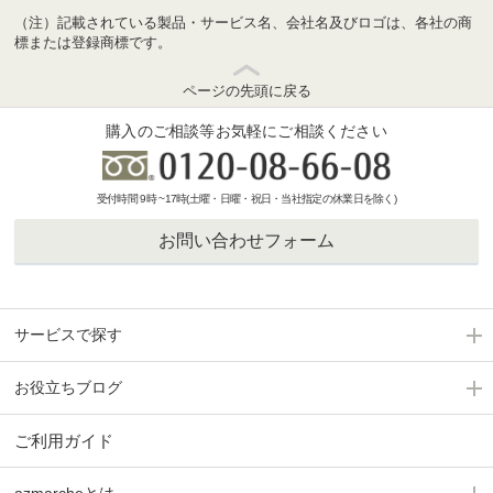
（注）記載されている製品・サービス名、会社名及びロゴは、各社の商
標または登録商標です。
ページの先頭に戻る
購入のご相談等お気軽にご相談ください
受付時間 9時 ~17時(土曜・日曜・祝日・当社指定の休業日を除く)
お問い合わせフォーム
サービスで探す
お役立ちブログ
ご利用ガイド
azmarcheとは