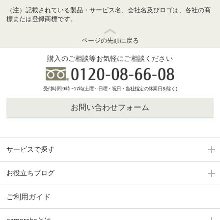
（注）記載されている製品・サービス名、会社名及びロゴは、各社の商
標または登録商標です。
ページの先頭に戻る
購入のご相談等お気軽にご相談ください
受付時間 9時 ~17時(土曜・日曜・祝日・当社指定の休業日を除く)
お問い合わせフォーム
サービスで探す
お役立ちブログ
ご利用ガイド
azmarcheとは