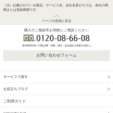
（注）記載されている製品・サービス名、会社名及びロゴは、各社の商
標または登録商標です。
ページの先頭に戻る
購入のご相談等お気軽にご相談ください
受付時間 9時 ~17時(土曜・日曜・祝日・当社指定の休業日を除く)
お問い合わせフォーム
サービスで探す
お役立ちブログ
ご利用ガイド
azmarcheとは