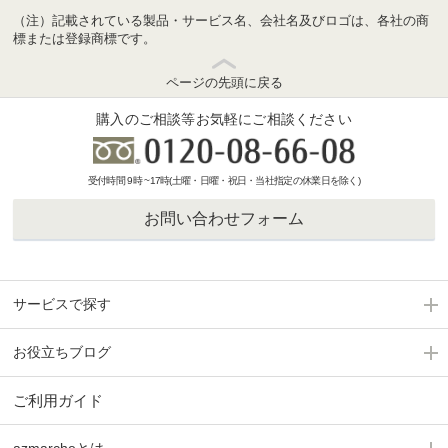
（注）記載されている製品・サービス名、会社名及びロゴは、各社の商
標または登録商標です。
ページの先頭に戻る
購入のご相談等お気軽にご相談ください
受付時間 9時 ~17時(土曜・日曜・祝日・当社指定の休業日を除く)
お問い合わせフォーム
サービスで探す
お役立ちブログ
ご利用ガイド
azmarcheとは