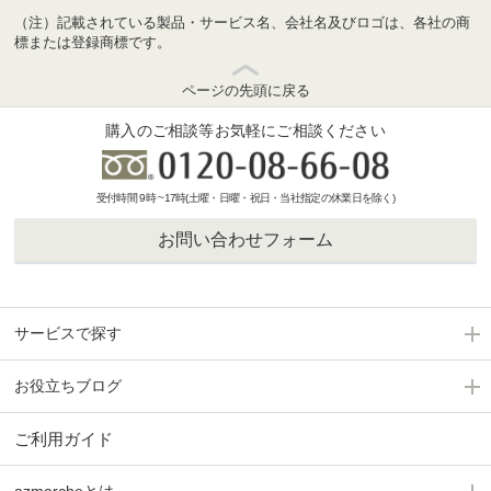
（注）記載されている製品・サービス名、会社名及びロゴは、各社の商
標または登録商標です。
ページの先頭に戻る
購入のご相談等お気軽にご相談ください
受付時間 9時 ~17時(土曜・日曜・祝日・当社指定の休業日を除く)
お問い合わせフォーム
サービスで探す
お役立ちブログ
ご利用ガイド
azmarcheとは