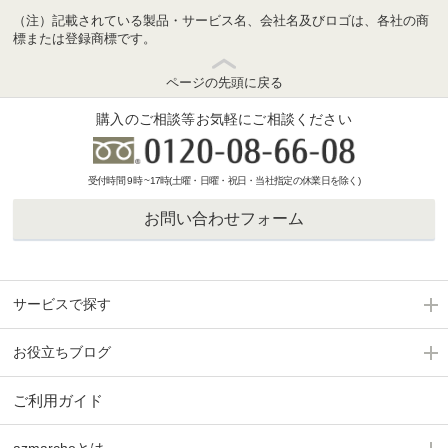
（注）記載されている製品・サービス名、会社名及びロゴは、各社の商
標または登録商標です。
ページの先頭に戻る
購入のご相談等お気軽にご相談ください
受付時間 9時 ~17時(土曜・日曜・祝日・当社指定の休業日を除く)
お問い合わせフォーム
サービスで探す
お役立ちブログ
ご利用ガイド
azmarcheとは