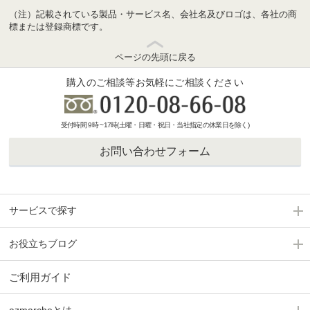
（注）記載されている製品・サービス名、会社名及びロゴは、各社の商
標または登録商標です。
ページの先頭に戻る
購入のご相談等お気軽にご相談ください
受付時間 9時 ~17時(土曜・日曜・祝日・当社指定の休業日を除く)
お問い合わせフォーム
サービスで探す
お役立ちブログ
ご利用ガイド
azmarcheとは