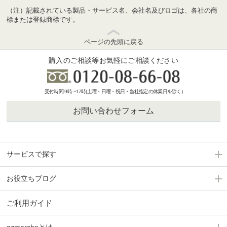
（注）記載されている製品・サービス名、会社名及びロゴは、各社の商
標または登録商標です。
ページの先頭に戻る
購入のご相談等お気軽にご相談ください
受付時間 9時 ~17時(土曜・日曜・祝日・当社指定の休業日を除く)
お問い合わせフォーム
サービスで探す
お役立ちブログ
ご利用ガイド
azmarcheとは