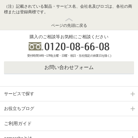
（注）記載されている製品・サービス名、会社名及びロゴは、各社の商
標または登録商標です。
ページの先頭に戻る
購入のご相談等お気軽にご相談ください
受付時間 9時 ~17時(土曜・日曜・祝日・当社指定の休業日を除く)
お問い合わせフォーム
サービスで探す
お役立ちブログ
ご利用ガイド
azmarcheとは