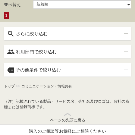
並べ替え
1

さらに絞り込む

利用部門で絞り込む

その他条件で絞り込む
トップ
>>
コミュニケーション・情報共有
（注）記載されている製品・サービス名、会社名及びロゴは、各社の商
標または登録商標です。
ページの先頭に戻る
購入のご相談等お気軽にご相談ください