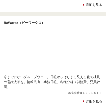
詳細を見る
BeWorks（ビーワークス）
今までにないグループウェア。日報からはじまる見える化で社員
の意識改革を。情報共有、業務日報、各種分析（労務費、要員計
画）。
株式会社ＢＥＬＬＳＯＦＴ
詳細を見る