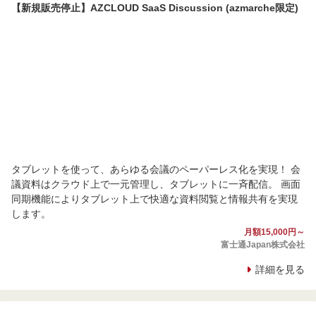
【新規販売停止】AZCLOUD SaaS Discussion (azmarche限定)
タブレットを使って、あらゆる会議のペーパーレス化を実現！ 会
議資料はクラウド上で一元管理し、タブレットに一斉配信。 画面
同期機能によりタブレット上で快適な資料閲覧と情報共有を実現
します。
月額15,000円～
富士通Japan株式会社
詳細を見る