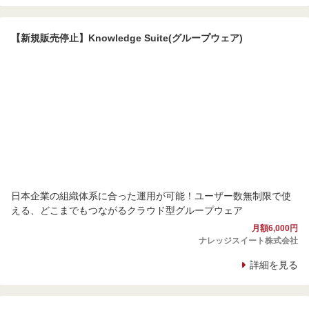
【新規販売停止】Knowledge Suite(グループウェア)
日本企業の組織体系に合った運用が可能！ユーザー数無制限で使
える、どこまでもつながるクラウド型グループウェア
月額6,000円
ナレッジスイート株式会社
詳細を見る