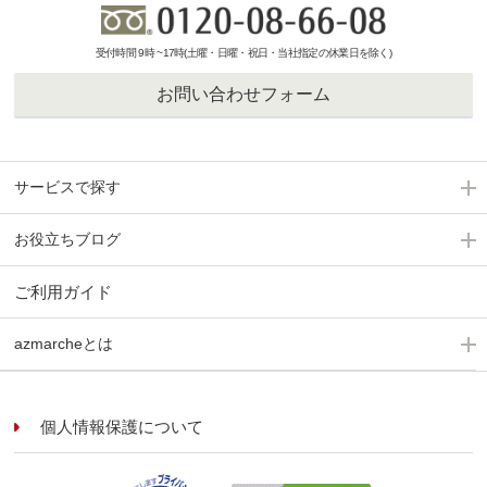
受付時間 9時 ~17時(土曜・日曜・祝日・当社指定の休業日を除く)
お問い合わせフォーム
サービスで探す
お役立ちブログ
ご利用ガイド
azmarcheとは
個人情報保護について