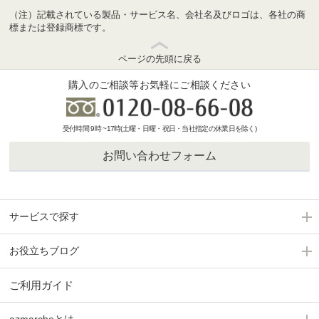
（注）記載されている製品・サービス名、会社名及びロゴは、各社の商
標または登録商標です。
ページの先頭に戻る
購入のご相談等お気軽にご相談ください
受付時間 9時 ~17時(土曜・日曜・祝日・当社指定の休業日を除く)
お問い合わせフォーム
サービスで探す
お役立ちブログ
ご利用ガイド
azmarcheとは