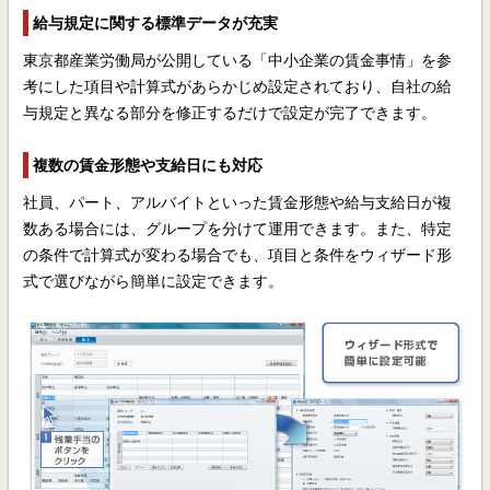
給与規定に関する標準データが充実
東京都産業労働局が公開している「中小企業の賃金事情」を参
考にした項目や計算式があらかじめ設定されており、自社の給
与規定と異なる部分を修正するだけで設定が完了できます。
複数の賃金形態や支給日にも対応
社員、パート、アルバイトといった賃金形態や給与支給日が複
数ある場合には、グループを分けて運用できます。また、特定
の条件で計算式が変わる場合でも、項目と条件をウィザード形
式で選びながら簡単に設定できます。