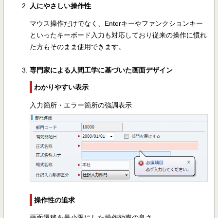
人にやさしい操作性
マウス操作だけでなく、Enterキーやファンクションキー
といったキーボード入力も対応しており従来の操作に慣れ
た方もそのまま使用できます。
専門家による人間工学に基づいた画面デザイン
わかりやすい表示
入力箇所・エラー箇所の強調表示
操作性の追求
画面遷移を最小限にした操作効率の良さ