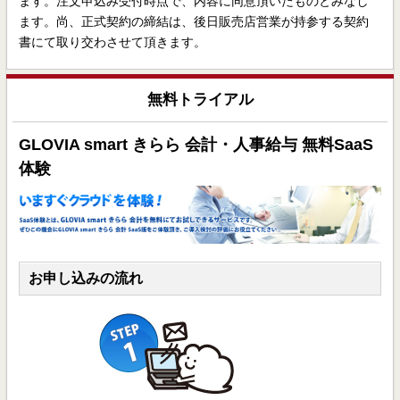
ます。注文申込み受付時点で、内容に同意頂いたものとみなし
ます。尚、正式契約の締結は、後日販売店営業が持参する契約
書にて取り交わさせて頂きます。
無料トライアル
GLOVIA smart きらら 会計・人事給与 無料SaaS
体験
お申し込みの流れ