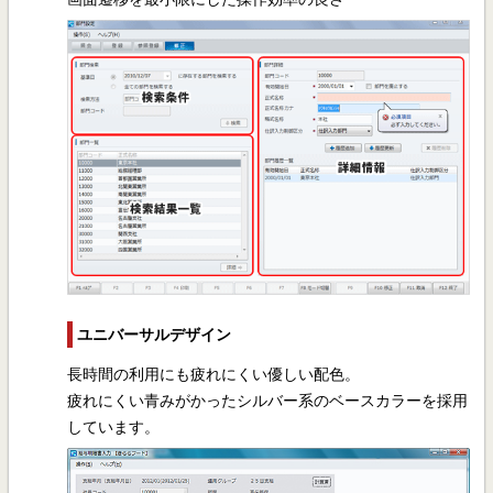
ユニバーサルデザイン
長時間の利用にも疲れにくい優しい配色。
疲れにくい青みがかったシルバー系のベースカラーを採用
しています。