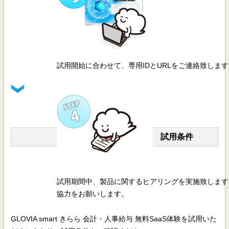
試用開始に合わせて、専用IDとURLをご連絡致しま
試用条件
試用期間中、製品に関するヒアリングを実施致します
協力をお願いします。
GLOVIA smart きらら 会計・人事給与 無料SaaS体験を試用いた