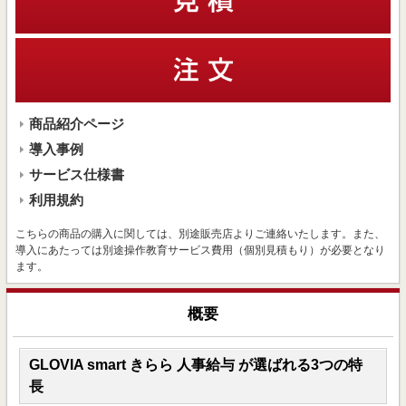
商品紹介ページ
導入事例
サービス仕様書
利用規約
こちらの商品の購入に関しては、別途販売店よりご連絡いたします。また、
導入にあたっては別途操作教育サービス費用（個別見積もり）が必要となり
ます。
概要
GLOVIA smart きらら 人事給与 が選ばれる3つの特
長