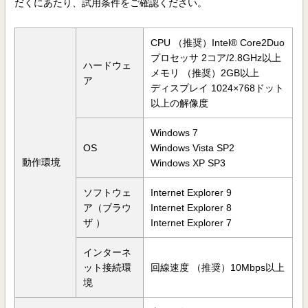
だくにあたり、試用条件をご確認ください。
CPU （推奨）Intel® Core2Duo
プロセッサ 2コア/2.8GHz以上
ハードウェ
メモリ （推奨）2GB以上
ア
ディスプレイ 1024×768ドット
以上の解像度
Windows 7
OS
Windows Vista SP2
動作環境
Windows XP SP3
ソフトウェ
Internet Explorer 9
ア（ブラウ
Internet Explorer 8
ザ ）
Internet Explorer 7
インターネ
ット接続環
回線速度 （推奨）10Mbps以上
境