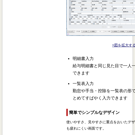
>図を拡大す
明細書入力
給与明細書と同じ見た目で一人
できます
一覧表入力
勤怠や手当・控除を一覧表の形
とめてすばやく入力できます
簡単でシンプルなデザイン
使いやすさ、見やすさに重点をおいたデ
も疲れにくい画面です。