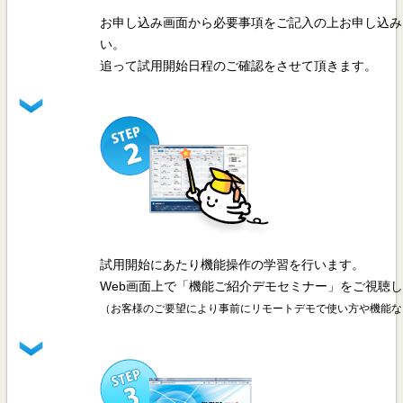
お申し込み画面から必要事項をご記入の上お申し込み
い。
追って試用開始日程のご確認をさせて頂きます。
試用開始にあたり機能操作の学習を行います。
Web画面上で「機能ご紹介デモセミナー」をご視聴
（お客様のご要望により事前にリモートデモで使い方や機能な