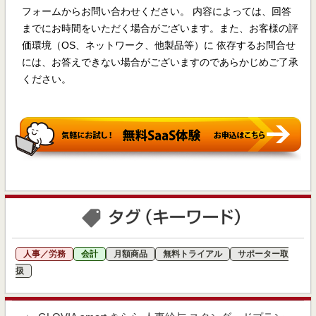
フォームからお問い合わせください。 内容によっては、回答
までにお時間をいただく場合がございます。また、お客様の評
価環境（OS、ネットワーク、他製品等）に 依存するお問合せ
には、お答えできない場合がございますのであらかじめご了承
ください。
人事／労務
会計
月額商品
無料トライアル
サポーター取
扱