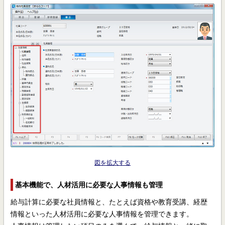
図を拡大する
基本機能で、人材活用に必要な人事情報も管理
給与計算に必要な社員情報と、たとえば資格や教育受講、経歴
情報といった人材活用に必要な人事情報を管理できます。