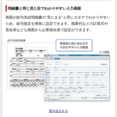
明細書と同じ見た目でわかりやすい入力画面
画面が給与支給明細書の“見たまま”と同じカタチでわかりやすい
ため、給与規定を簡単に設定できます。残業代などの計算式や
賃金表なども画面からお客様自身で設定ができます。
図を拡大する