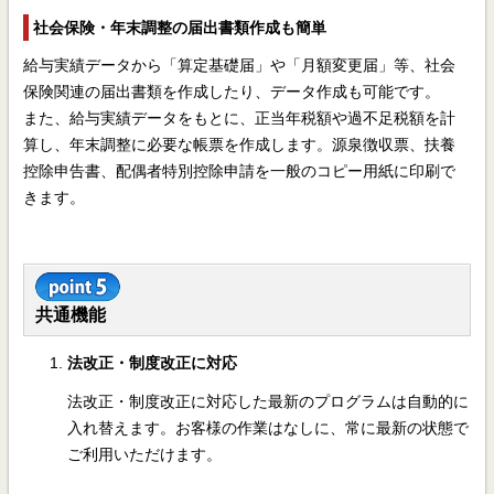
社会保険・年末調整の届出書類作成も簡単
給与実績データから「算定基礎届」や「月額変更届」等、社会
保険関連の届出書類を作成したり、データ作成も可能です。
また、給与実績データをもとに、正当年税額や過不足税額を計
算し、年末調整に必要な帳票を作成します。源泉徴収票、扶養
控除申告書、配偶者特別控除申請を一般のコピー用紙に印刷で
きます。
共通機能
法改正・制度改正に対応
法改正・制度改正に対応した最新のプログラムは自動的に
入れ替えます。お客様の作業はなしに、常に最新の状態で
ご利用いただけます。