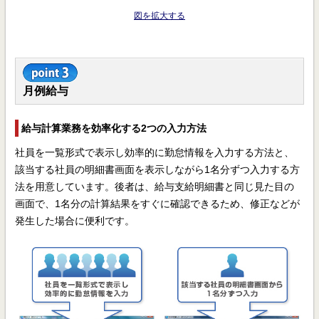
図を拡大する
月例給与
給与計算業務を効率化する2つの入力方法
社員を一覧形式で表示し効率的に勤怠情報を入力する方法と、
該当する社員の明細書画面を表示しながら1名分ずつ入力する方
法を用意しています。後者は、給与支給明細書と同じ見た目の
画面で、1名分の計算結果をすぐに確認できるため、修正などが
発生した場合に便利です。