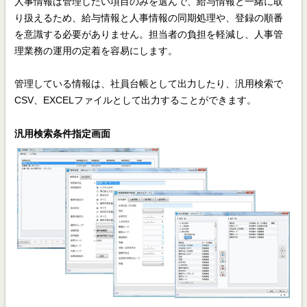
人事情報は管理したい項目のみを選んで、給与情報と一緒に取
り扱えるため、給与情報と人事情報の同期処理や、登録の順番
を意識する必要がありません。担当者の負担を軽減し、人事管
理業務の運用の定着を容易にします。
管理している情報は、社員台帳として出力したり、汎用検索で
CSV、EXCELファイルとして出力することができます。
汎用検索条件指定画面