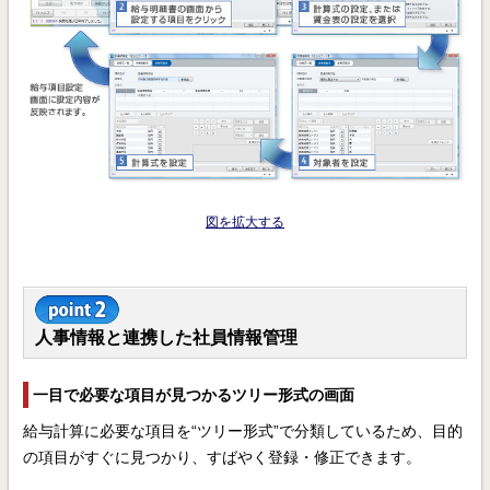
図を拡大する
人事情報と連携した社員情報管理
一目で必要な項目が見つかるツリー形式の画面
給与計算に必要な項目を“ツリー形式”で分類しているため、目的
の項目がすぐに見つかり、すばやく登録・修正できます。