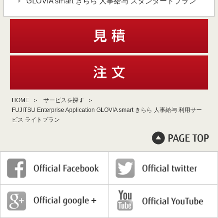
GLOVIA smart きらら 人事給与 スタンダードプラン
HOME
サービスを探す
FUJITSU Enterprise Application GLOVIA smart きらら 人事給与 利用サー
ビス ライトプラン