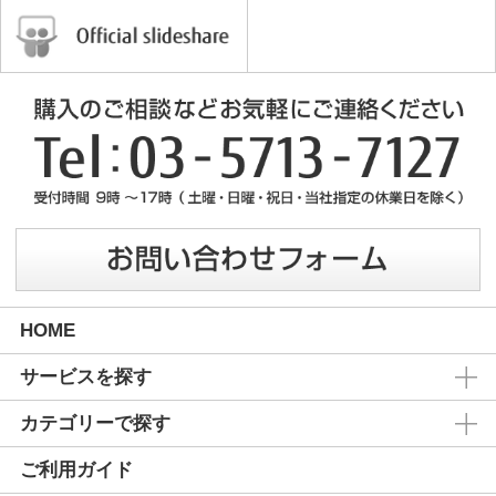
HOME
サービスを探す
カテゴリーで探す
ご利用ガイド