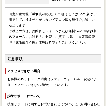
固定資産管理「減価償却応援」につきましてはSaaS版はご
用意しておりませんがスタンドアロン版を無料でお試しい
ただけます。
ご希望の方は、お問合せフォームまたは無料SaaS体験お申
込フォームにおける「ご要望、ご質問」欄に「固定資産管
理『減価償却応援』体験版希望」とご記入ください。
注意事項
アクセスできない場合
お客様のネットワーク環境（ファイアウォール等）設定によ
り、アクセスできない場合がございます。
技術サポートについて
技術サポートに関するお問い合わせについては、お問い合わせ